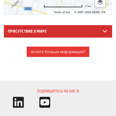
2 km
Terms of use
© 1987–2026 HERE, ITA
ПРИСУТСТВИЕ В МИРЕ
Хотите больше информации?
ЗАПРОС ИНФОРМАЦИИ
ПОДПИШИТЕСЬ НА НАС В