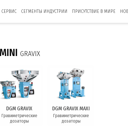
СЕРВИС
СЕГМЕНТЫ ИНДУСТРИИ
ПРИСУТСТВИЕ В МИРЕ
НО
MINI
GRAVIX
DGM GRAVIX
DGM GRAVIX MAXI
Гравиметрические
Гравиметрические
дозаторы
дозаторы