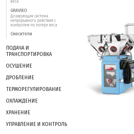
веса
GRAVIKO
Дозирующая система
непрерывного действия с
контролем по потере веса
Смесители
ПОДАЧА И
ТРАНСПОРТИРОВКА
ОСУШЕНИЕ
ДРОБЛЕНИЕ
ТЕРМОРЕГУЛИРОВАНИЕ
ОXЛАЖДЕНИЕ
ХРАНЕНИЕ
УПРАВЛЕНИЕ И КОНТРОЛЬ