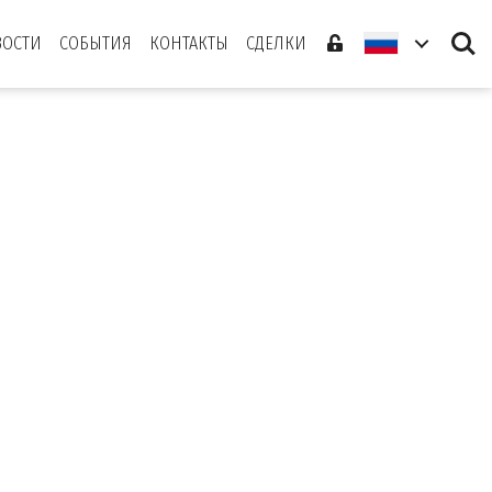
Search
ВОСТИ
СОБЫТИЯ
КОНТАКТЫ
СДЕЛКИ