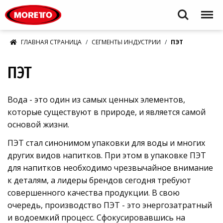
Moretto S.p.A.
Search
Menu
ГЛАВНАЯ СТРАНИЦА
СЕГМЕНТЫ ИНДУСТРИИ
ПЭТ
ПЭТ
Вода - это один из самых ценных элементов,
которые существуют в природе, и является самой
основой жизни.
ПЭТ стал синонимом упаковки для воды и многих
других видов напитков. При этом в упаковке ПЭТ
для напитков необходимо чрезвычайное внимание
к деталям, а лидеры брендов сегодня требуют
совершенного качества продукции. В свою
очередь, производство ПЭТ - это энергозатратный
и водоемкий процесс. Сфокусировавшись на