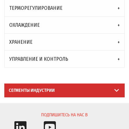
ТЕРМОРЕГУЛИРОВАНИЕ
ОXЛАЖДЕНИЕ
ХРАНЕНИЕ
УПРАВЛЕНИЕ И КОНТРОЛЬ
СЕГМЕНТЫ ИНДУСТРИИ
ПОДПИШИТЕСЬ НА НАС В