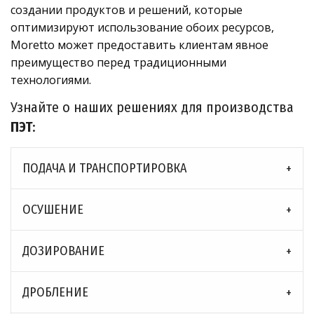
создании продуктов и решений, которые
оптимизируют использование обоих ресурсов,
Moretto может предоставить клиентам явное
преимущество перед традиционными
технологиями.
Узнайте о наших решениях для производства
ПЭТ
:
ПОДАЧА И ТРАНСПОРТИРОВКА
ОСУШЕНИЕ
ДОЗИРОВАНИЕ
ДРОБЛЕНИЕ