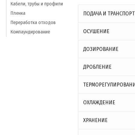
Кабели, трубы и профили
ПОДАЧА И ТРАНСПОР
Пленка
Переработка отходов
ОСУШЕНИЕ
Компаундирование
ДОЗИРОВАНИЕ
ДРОБЛЕНИЕ
ТЕРМОРЕГУЛИРОВАН
ОXЛАЖДЕНИЕ
ХРАНЕНИЕ