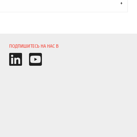
ПОДПИШИТЕСЬ НА НАС В