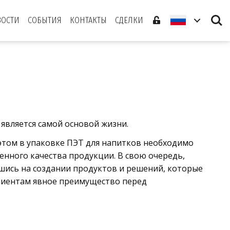
Search
ВОСТИ
СОБЫТИЯ
КОНТАКТЫ
СДЕЛКИ
 является самой основой жизни.
 этом в упаковке ПЭТ для напитков необходимо
енного качества продукции. В свою очередь,
шись на создании продуктов и решений, которые
лиентам явное преимущество перед