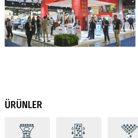
ÜRÜNLER