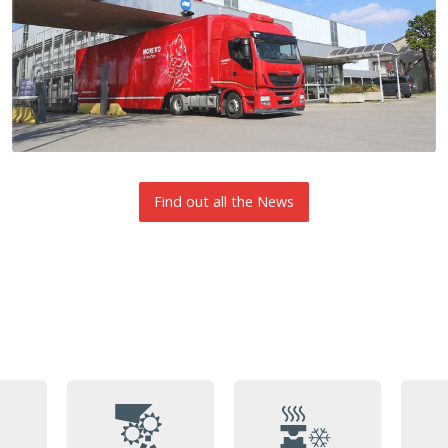
Find out all the News