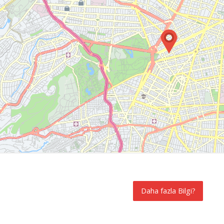
Daha fazla Bilgi?