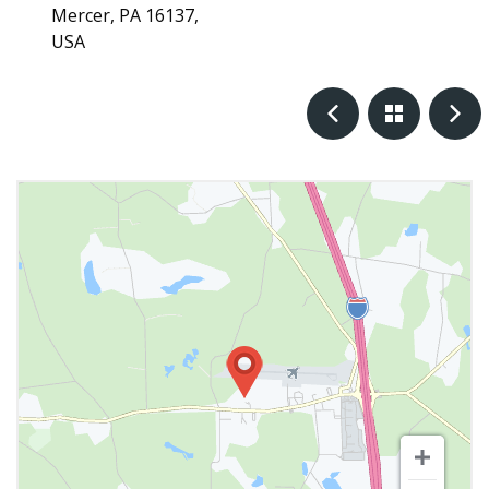
Mercer, PA 16137,
USA