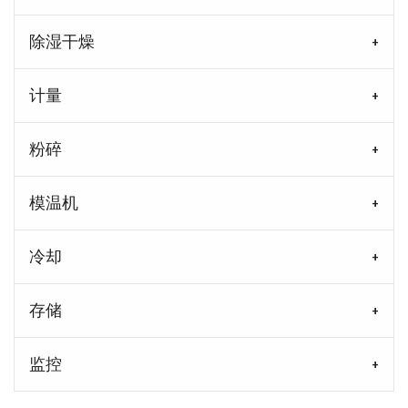
除湿干燥
计量
粉碎
模温机
冷却
存储
监控