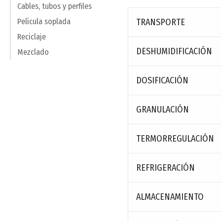
Cables, tubos y perfiles
TRANSPORTE
Película soplada
Reciclaje
DESHUMIDIFICACIÓN
Mezclado
DOSIFICACIÓN
GRANULACIÓN
TERMORREGULACIÓN
REFRIGERACIÓN
ALMACENAMIENTO