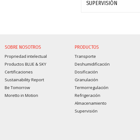
SUPERVISIÓN
SOBRE NOSOTROS
PRODUCTOS
Propriedad intelectual
Transporte
Productos BLUE & SKY
Deshumidificación
Certificaciones
Dosificación
Sustainability Report
Granulación
Be Tomorrow
Termorregulación
Moretto in Motion
Refrigeración
Almacenamiento
Supervisión