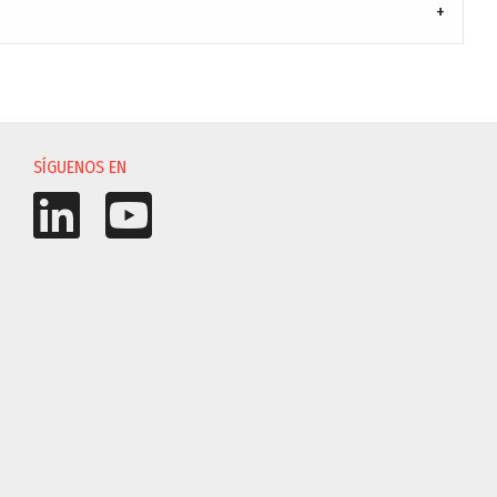
SÍGUENOS EN