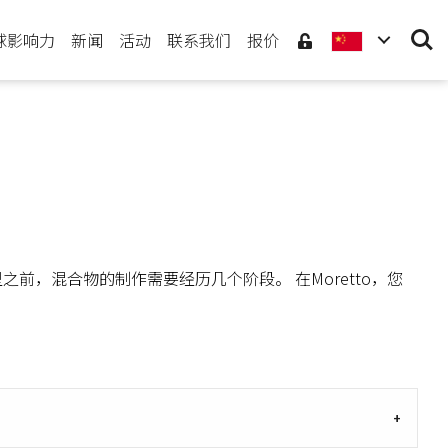
Searc
球影响力
新闻
活动
联系我们
报价
，混合物的制作需要经历几个阶段。 在Moretto，您