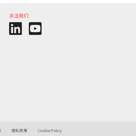
关注我们
2
隐私政策
Cookie Policy