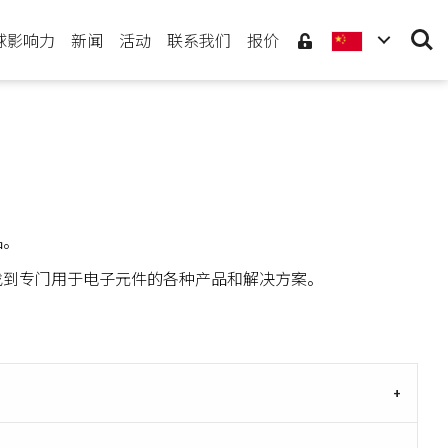
Searc
球影响力
新闻
活动
联系我们
报价
品。
将找到专门用于电子元件的各种产品和解决方案。