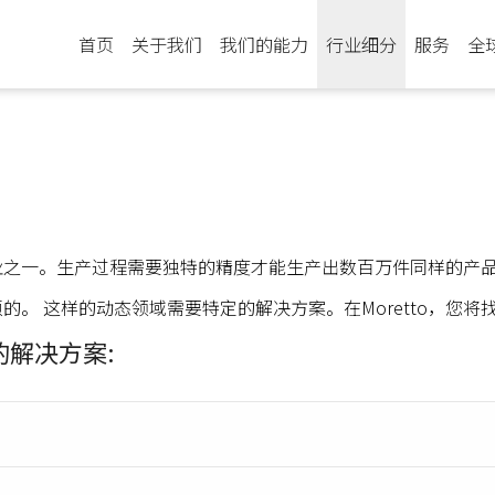
首页
关于我们
我们的能力
行业细分
服务
全
业之一。生产过程需要独特的精度才能生产出数百万件同样的产
的。 这样的动态领域需要特定的解决方案。在Moretto，您
解决方案: