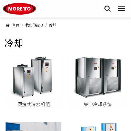
Moretto S.p.A.
Search
Menu
首页
我们的能力
冷却
冷却
便携式冷水机组
集中冷却系统