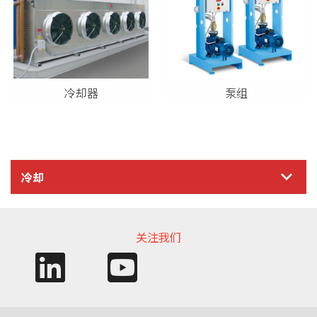
冷却器
泵组
冷却
关注我们