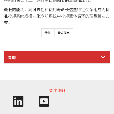
最低的能耗，高可靠性和使用寿命长这些特征使泵组成为标
准冷却系统或模块化冷却系统中冷却液体循环的理想解决方
案。
传单
需求信息
冷却
信息需求
关注我们