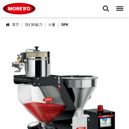
Moretto S.p.A.
Search
Menu
首页
我们的能力
计量
DPK