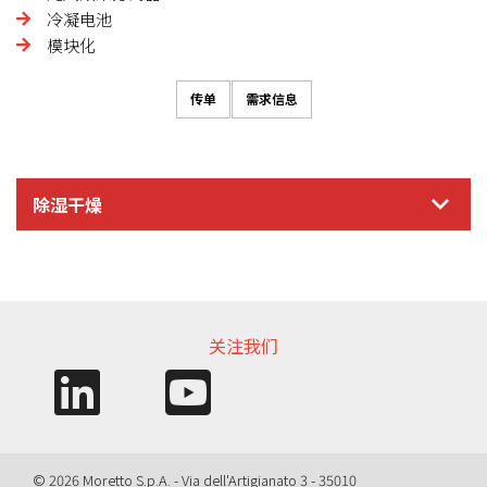
冷凝电池
模块化
传单
需求信息
除湿干燥
信息需求
关注我们
© 2026 Moretto S.p.A. - Via dell'Artigianato 3 - 35010