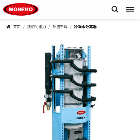
Moretto S.p.A.
Search
Menu
首页
我们的能力
除湿干燥
冷凝水分离器