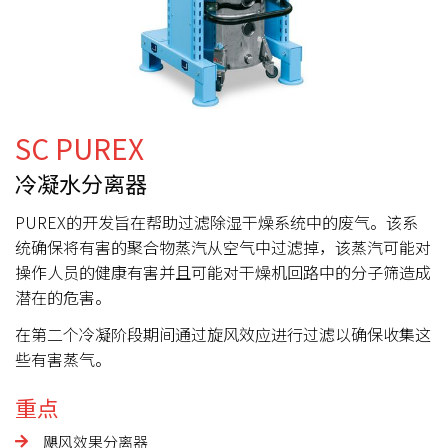
SC PUREX
冷凝水分离器
PUREX的开发旨在帮助过滤除湿干燥系统中的废气。该系
统确保将有害的聚合物蒸汽从空气中过滤掉，该蒸汽可能对
操作人员的健康有害并且可能对干燥机回路中的分子筛造成
潜在的危害。
在第二个冷凝阶段期间通过旋风效应进行过滤以确保收集这
些有害蒸气。
重点
飓风效果分离器