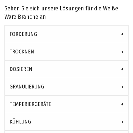
Sehen Sie sich unsere Lösungen für die Weiße
Ware Branche an
FÖRDERUNG
TROCKNEN
DOSIEREN
GRANULIERUNG
TEMPERIERGERÄTE
KÜHLUNG