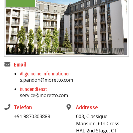
Email
Allgemeine informationen
s.pandoh@moretto.com
Kundendienst
service@moretto.com
Telefon
Addresse
+91 9870303888
003, Classique
Mansion, 6th Cross
HAL 2nd Stage, Off