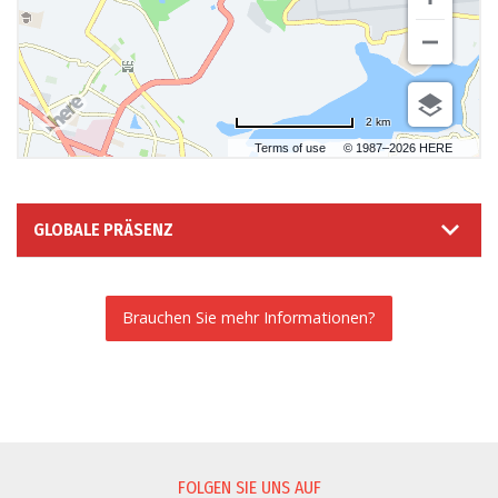
2 km
Terms of use
© 1987–2026 HERE
GLOBALE PRÄSENZ
Brauchen Sie mehr Informationen?
INFORMATIONSANFORDERUNG
FOLGEN SIE UNS AUF