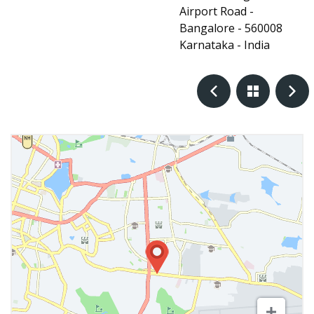
Airport Road -
Bangalore - 560008
Karnataka - India