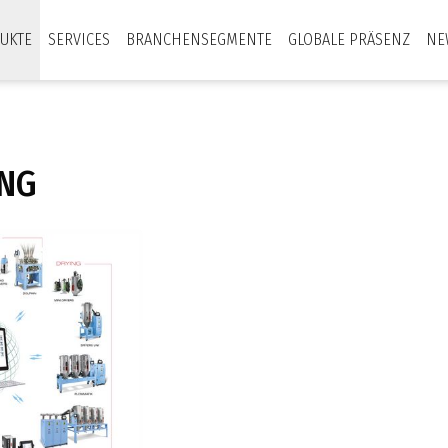
UKTE
SERVICES
BRANCHENSEGMENTE
GLOBALE PRÄSENZ
NE
NG