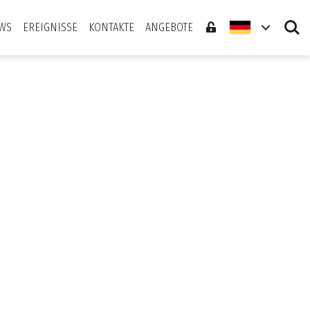
Search
WS
EREIGNISSE
KONTAKTE
ANGEBOTE