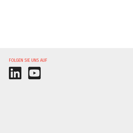
FOLGEN SIE UNS AUF