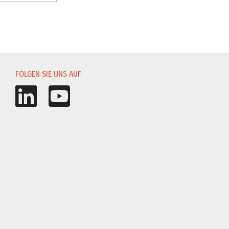
UNG
FOLGEN SIE UNS AUF