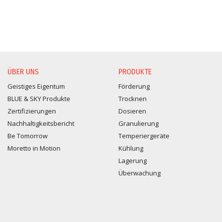
ÜBER UNS
PRODUKTE
Geistiges Eigentum
Förderung
BLUE & SKY Produkte
Trocknen
Zertifizierungen
Dosieren
Nachhaltigkeitsbericht
Granulierung
Be Tomorrow
Temperiergeräte
Moretto in Motion
Kühlung
Lagerung
Überwachung