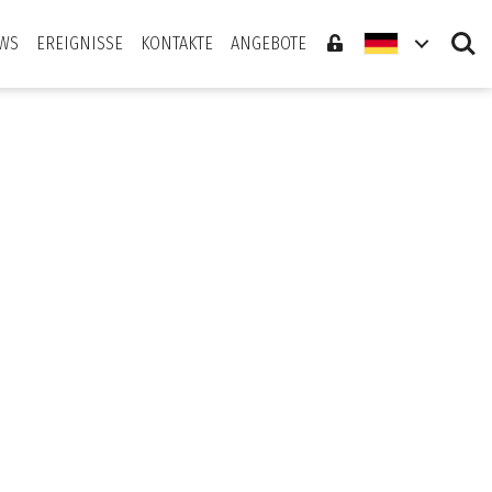
Search
WS
EREIGNISSE
KONTAKTE
ANGEBOTE