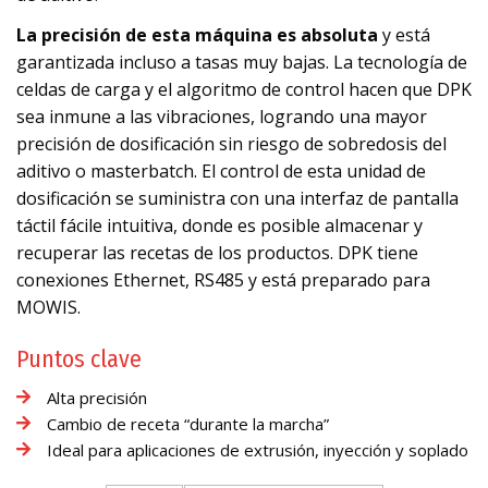
La precisión de esta máquina es absoluta
y está
garantizada incluso a tasas muy bajas. La tecnología de
celdas de carga y el algoritmo de control hacen que DPK
sea inmune a las vibraciones, logrando una mayor
precisión de dosificación sin riesgo de sobredosis del
aditivo o masterbatch. El control de esta unidad de
dosificación se suministra con una interfaz de pantalla
táctil fácile intuitiva, donde es posible almacenar y
recuperar las recetas de los productos. DPK tiene
conexiones Ethernet, RS485 y está preparado para
MOWIS.
Puntos clave
Alta precisión
Cambio de receta “durante la marcha”
Ideal para aplicaciones de extrusión, inyección y soplado