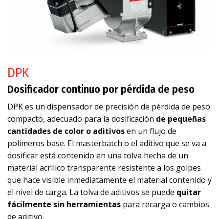
DPK
Dosificador continuo por pérdida de peso
DPK es un dispensador de precisión de pérdida de peso
compacto, adecuado para la dosificación
de pequeñas
cantidades de color o aditivos
en un flujo de
polímeros base. El masterbatch o el aditivo que se va a
dosificar está contenido en una tolva hecha de un
material acrílico transparente resistente a los golpes
que hace visible inmediatamente el material contenido y
el nivel de carga. La tolva de aditivos se puede
quitar
fácilmente sin herramientas
para recarga o cambios
de aditivo.