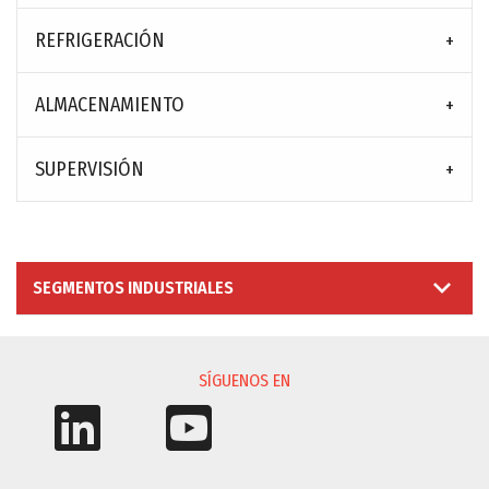
REFRIGERACIÓN
ALMACENAMIENTO
SUPERVISIÓN
SEGMENTOS INDUSTRIALES
SÍGUENOS EN