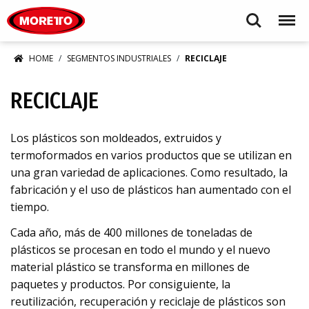
Moretto S.p.A.
Search
Menu
HOME
SEGMENTOS INDUSTRIALES
RECICLAJE
RECICLAJE
Los plásticos son moldeados, extruidos y
termoformados en varios productos que se utilizan en
una gran variedad de aplicaciones. Como resultado, la
fabricación y el uso de plásticos han aumentado con el
tiempo.
Cada año, más de 400 millones de toneladas de
plásticos se procesan en todo el mundo y el nuevo
material plástico se transforma en millones de
paquetes y productos. Por consiguiente, la
reutilización, recuperación y reciclaje de plásticos son