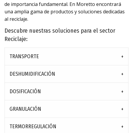
de importancia fundamental. En Moretto encontrará
una amplia gama de productos y soluciones dedicadas
al reciclaje.
Descubre nuestras soluciones para el sector
Reciclaje:
TRANSPORTE
DESHUMIDIFICACIÓN
DOSIFICACIÓN
GRANULACIÓN
TERMORREGULACIÓN