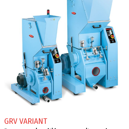
GRV VARIANT