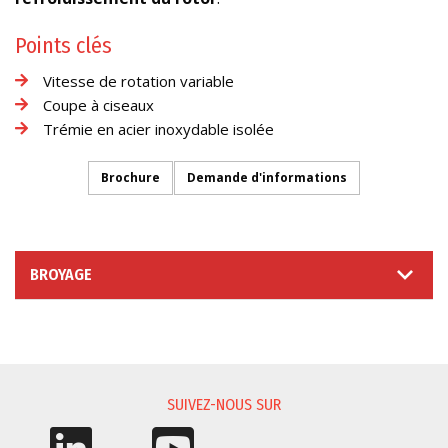
Points clés
Vitesse de rotation variable
Coupe à ciseaux
Trémie en acier inoxydable isolée
Brochure
Demande d'informations
BROYAGE
DEMANDE D'INFORMATIONS
SUIVEZ-NOUS SUR