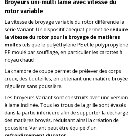
Broyeurs uni-multi lame avec vitesse du
rotor variable
La vitesse de broyage variable du rotor différencie la
série Variant. Un dispositif adéquat permet de
réduire
la vitesse du rotor pour le broyage de matières
molles
tels que le polyéthylène PE et le polypropylène
PP moulé par soufflage, en particulier les carottes à
noyau chaud.
La chambre de coupe permet de prélever des corps
creux, des bouteilles, en obtenant une matière broyée
régulière sans poussière.
Les broyeurs Variant sont construits avec une version
à lame inclinée. Tous les trous de la grille sont évasés
dans la partie inférieure afin de supporter la décharge
des matières broyés, réduisant ainsi la création de
poussière. Variant peut être équipé d'un
refroidissement du rotor
.