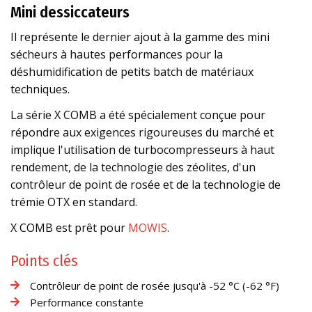
Mini dessiccateurs
Il représente le dernier ajout à la gamme des mini
sécheurs à hautes performances pour la
déshumidification de petits batch de matériaux
techniques.
La série X COMB a été spécialement conçue pour
répondre aux exigences rigoureuses du marché et
implique l'utilisation de turbocompresseurs à haut
rendement, de la technologie des zéolites, d'un
contrôleur de point de rosée et de la technologie de
trémie OTX en standard.
X COMB est prêt pour
MOWIS
.
Points clés
Contrôleur de point de rosée jusqu'à -52 °C (-62 °F)
Performance constante