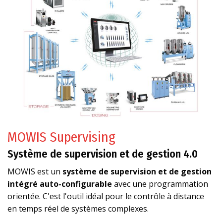
MOWIS Supervising
Système de supervision et de gestion 4.0
MOWIS est un
système de supervision et de gestion
intégré auto-configurable
avec une programmation
orientée. C'est l'outil idéal pour le contrôle à distance
en temps réel de systèmes complexes.