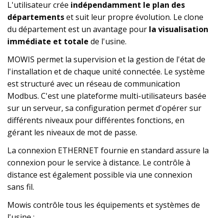
L'utilisateur crée
indépendamment le plan des
départements
et suit leur propre évolution. Le clone
du département est un avantage pour
la visualisation
immédiate et totale
de l'usine.
MOWIS permet la supervision et la gestion de l'état de
l'installation et de chaque unité connectée. Le système
est structuré avec un réseau de communication
Modbus. C'est une plateforme multi-utilisateurs basée
sur un serveur, sa configuration permet d'opérer sur
différents niveaux pour différentes fonctions, en
gérant les niveaux de mot de passe.
La connexion ETHERNET fournie en standard assure la
connexion pour le service à distance. Le contrôle à
distance est également possible via une connexion
sans fil.
Mowis contrôle tous les équipements et systèmes de
l'usine :