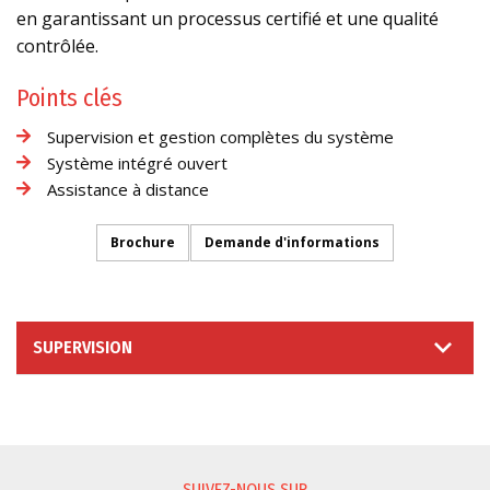
en garantissant un processus certifié et une qualité
contrôlée.
Points clés
Supervision et gestion complètes du système
Système intégré ouvert
Assistance à distance
Brochure
Demande d'informations
SUPERVISION
DEMANDE D'INFORMATIONS
SUIVEZ-NOUS SUR