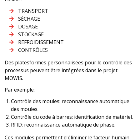
TRANSPORT
SÉCHAGE
DOSAGE
STOCKAGE
REFROIDISSEMENT
CONTRÔLES
Des platesformes personnalisées pour le contrôle des
processus peuvent être intégrées dans le projet
MOWIS.
Par exemple:
Contrôle des moules: reconnaissance automatique
des moules.
Contrôle du code à barres: identification de matériel.
RFID: reconnaissance automatique de phase.
Ces modules permettent d'éliminer le facteur humain