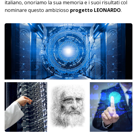
italiano, onoriamo la sua memoria e i suoi risultati col
nominare questo ambizioso
progetto LEONARDO
.