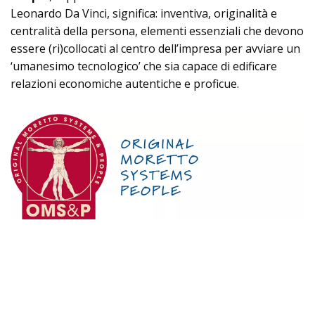
Leonardo Da Vinci, significa: inventiva, originalità e
centralità della persona, elementi essenziali che devono
essere (ri)collocati al centro dell’impresa per avviare un
‘umanesimo tecnologico’ che sia capace di edificare
relazioni economiche autentiche e proficue.