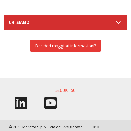
CHI SIAMO
Desideri maggiori informazioni?
RICHIESTA INFORMAZIONI
SEGUICI SU
© 2026 Moretto S.p.A. - Via dell'Artigianato 3 - 35010