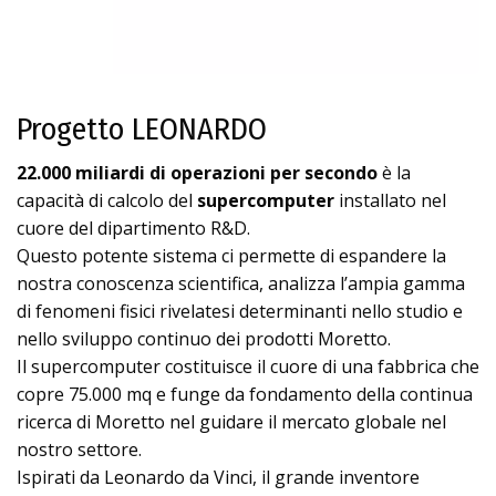
Progetto LEONARDO
22.000 miliardi di operazioni per secondo
è la
capacità di calcolo del
supercomputer
installato nel
cuore del dipartimento R&D.
Questo potente sistema ci permette di espandere la
nostra conoscenza scientifica, analizza l’ampia gamma
di fenomeni fisici rivelatesi determinanti nello studio e
nello sviluppo continuo dei prodotti Moretto.
Il supercomputer costituisce il cuore di una fabbrica che
copre 75.000 mq e funge da fondamento della continua
ricerca di Moretto nel guidare il mercato globale nel
nostro settore.
Ispirati da Leonardo da Vinci, il grande inventore