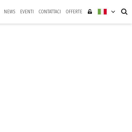
Search
NEWS
EVENTI
CONTATTACI
OFFERTE