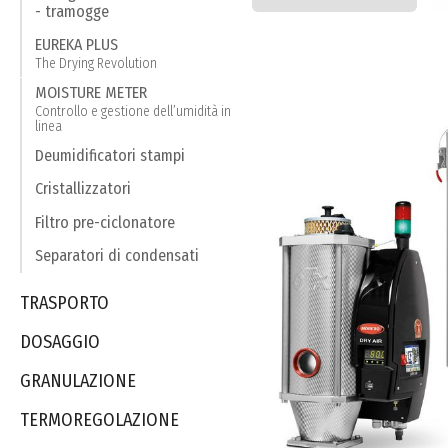
- tramogge
EUREKA PLUS
The Drying Revolution
MOISTURE METER
Controllo e gestione dell’umidità in
linea
Deumidificatori stampi
Cristallizzatori
Filtro pre-ciclonatore
Separatori di condensati
TRASPORTO
DOSAGGIO
GRANULAZIONE
TERMOREGOLAZIONE