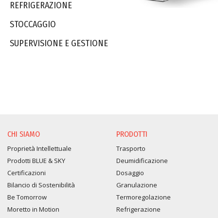
REFRIGERAZIONE
STOCCAGGIO
SUPERVISIONE E GESTIONE
CHI SIAMO
PRODOTTI
Proprietà Intellettuale
Trasporto
Prodotti BLUE & SKY
Deumidificazione
Certificazioni
Dosaggio
Bilancio di Sostenibilità
Granulazione
Be Tomorrow
Termoregolazione
Moretto in Motion
Refrigerazione