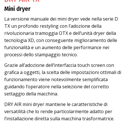
Mini dryer
La versione manuale dei mini dryer vede nella serie D
TX un profondo restyling con l’adozione della
rivoluzionaria tramoggia OTX e dell’unità dryer della
tecnologia XD, con conseguente miglioramento delle
funzionalità e un aumento delle performance nei
processi dello stampaggio tecnico.
Grazie all’adozione dell’interfaccia touch screen con
grafica a oggetti, la scelta delle impostazioni ottimali di
funzionamento viene notevolmente semplificata
guidando l’operatore nella selezione del corretto
settaggio della macchina.
DRY AIR mini dryer mantiene le caratteristiche di
versatilità che lo rende particolarmente adatto per
l’installazione diretta sulla macchina trasformatrice.