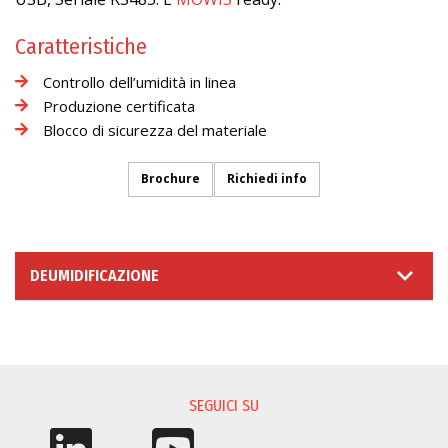
Caratteristiche
Controllo dell’umidità in linea
Produzione certificata
Blocco di sicurezza del materiale
Brochure
Richiedi info
DEUMIDIFICAZIONE
RICHIESTA INFORMAZIONI
SEGUICI SU