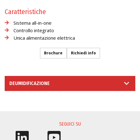
Caratteristiche
Sistema all-in-one
Controllo integrato
Unica alimentazione elettrica
Brochure
Richiedi info
DEUMIDIFICAZIONE
RICHIESTA INFORMAZIONI
SEGUICI SU