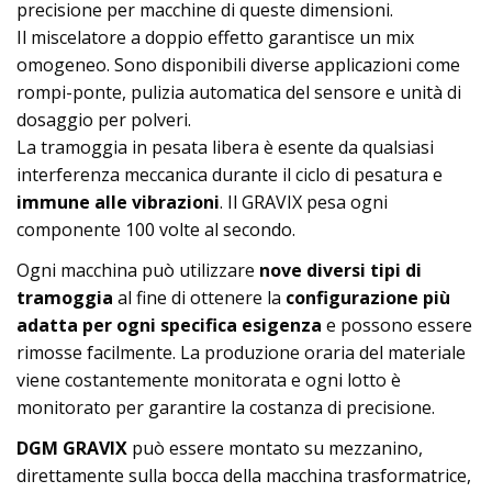
precisione per macchine di queste dimensioni.
Il miscelatore a doppio effetto garantisce un mix
omogeneo. Sono disponibili diverse applicazioni come
rompi-ponte, pulizia automatica del sensore e unità di
dosaggio per polveri.
La tramoggia in pesata libera è esente da qualsiasi
interferenza meccanica durante il ciclo di pesatura e
immune alle vibrazioni
. Il GRAVIX pesa ogni
componente 100 volte al secondo.
Ogni macchina può utilizzare
nove diversi tipi di
tramoggia
al fine di ottenere la
configurazione più
adatta
per ogni specifica esigenza
e possono essere
rimosse facilmente. La produzione oraria del materiale
viene costantemente monitorata e ogni lotto è
monitorato per garantire la costanza di precisione.
DGM GRAVIX
può essere montato su mezzanino,
direttamente sulla bocca della macchina trasformatrice,