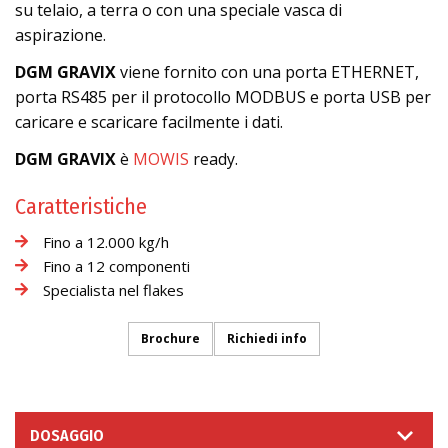
su telaio, a terra o con una speciale vasca di
aspirazione.
DGM GRAVIX
viene fornito con una porta ETHERNET,
porta RS485 per il protocollo MODBUS e porta USB per
caricare e scaricare facilmente i dati.
DGM GRAVIX
è
MOWIS
ready.
Caratteristiche
Fino a 12.000 kg/h
Fino a 12 componenti
Specialista nel flakes
Brochure
Richiedi info
DOSAGGIO