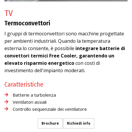
TV
Termoconvettori
I gruppi di termoconvettori sono macchine progettate
per ambienti industriali. Quando la temperatura
esterna lo consente, è possibile
integrare batterie di
convettori termici Free Cooler, garantendo un
elevato risparmio energetico
con costi di
investimento dell'impianto moderati.
Caratteristiche
Batterie a turbolenza
Ventilatori assiali
Controllo sequenziale dei ventilatore
Brochure
Richiedi info