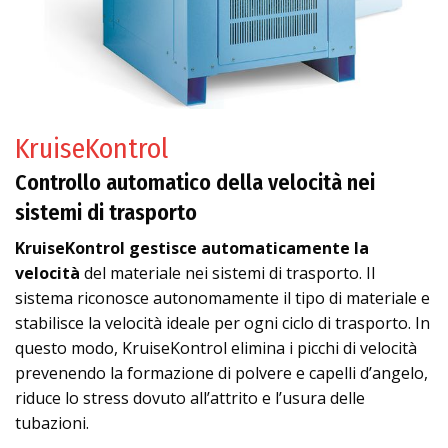
KruiseKontrol
Controllo automatico della velocità nei
sistemi di trasporto
KruiseKontrol gestisce automaticamente la
velocità
del materiale nei sistemi di trasporto. Il
sistema riconosce autonomamente il tipo di materiale e
stabilisce la velocità ideale per ogni ciclo di trasporto. In
questo modo, KruiseKontrol elimina i picchi di velocità
prevenendo la formazione di polvere e capelli d’angelo,
riduce lo stress dovuto all’attrito e l’usura delle
tubazioni.