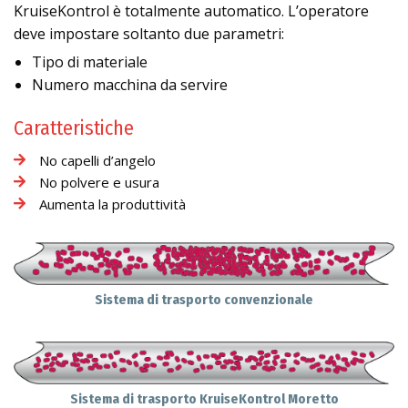
KruiseKontrol è totalmente automatico. L’operatore
deve impostare soltanto due parametri:
Tipo di materiale
Numero macchina da servire
Caratteristiche
No capelli d’angelo
No polvere e usura
Aumenta la produttività
Sistema di trasporto convenzionale
Sistema di trasporto KruiseKontrol Moretto