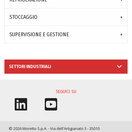
STOCCAGGIO
SUPERVISIONE E GESTIONE
SETTORI INDUSTRIALI
SEGUICI SU
© 2026 Moretto S.p.A. - Via dell'Artigianato 3 - 35010