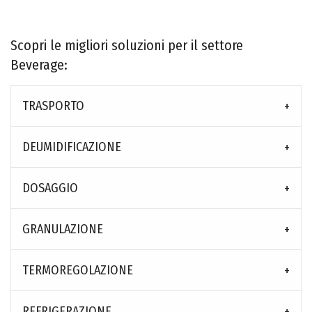
Scopri le migliori soluzioni per il settore
Beverage:
TRASPORTO
DEUMIDIFICAZIONE
DOSAGGIO
GRANULAZIONE
TERMOREGOLAZIONE
REFRIGERAZIONE