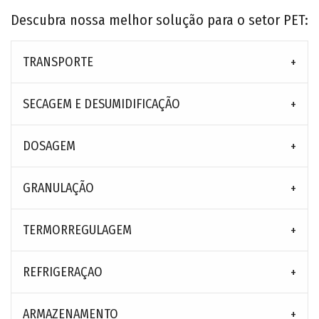
Descubra nossa melhor solução para o setor PET:
TRANSPORTE
SECAGEM E DESUMIDIFICAÇÃO
DOSAGEM
GRANULAÇÃO
TERMORREGULAGEM
REFRIGERAÇAO
ARMAZENAMENTO