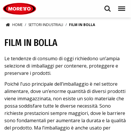
Moretto S.p.A.
Search
Menu
HOME
SETTORI INDUSTRIALI
FILM IN BOLLA
FILM IN BOLLA
Le tendenze di consumo di oggi richiedono un’ampia
selezione di imballaggi per contenere, proteggere e
preservare i prodotti.
Poiché l’uso principale dell’imballaggio è nel settore
alimentare, dove un’enorme quantità di diversi prodotti
viene immagazzinata, non esiste un solo materiale che
possa soddisfare tutte le diverse necessità. Sono
richieste prestazioni sempre maggiori, dove le barriere
sono fondamentali per aumentare la durata e la qualità
del prodotto. Ma l’imballaggio è anche usato per