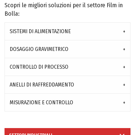
Scopri le migliori soluzioni per il settore Film in
Bolla:
SISTEMI DI ALIMENTAZIONE
DOSAGGIO GRAVIMETRICO
CONTROLLO DI PROCESSO
ANELLI DI RAFFREDDAMENTO
MISURAZIONE E CONTROLLO