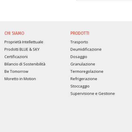
CHI SIAMO
PRODOTTI
Proprietà Intellettuale
Trasporto
Prodotti BLUE & SKY
Deumidificazione
Certificazioni
Dosaggio
Bilancio di Sostenibilità
Granulazione
Be Tomorrow
Termoregolazione
Moretto in Motion
Refrigerazione
Stoccaggio
Supervisione e Gestione