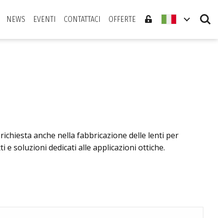
Search
NEWS
EVENTI
CONTATTACI
OFFERTE
chiesta anche nella fabbricazione delle lenti per
e soluzioni dedicati alle applicazioni ottiche.