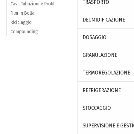
TRASPORTO
Cavi, Tubazioni e Profili
Film in Bolla
DEUMIDIFICAZIONE
Riciclaggio
Compounding
DOSAGGIO
GRANULAZIONE
TERMOREGOLAZIONE
REFRIGERAZIONE
STOCCAGGIO
SUPERVISIONE E GEST