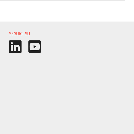
SEGUICI SU