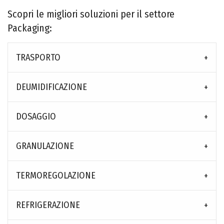
Scopri le migliori soluzioni per il settore
Packaging:
TRASPORTO
DEUMIDIFICAZIONE
DOSAGGIO
GRANULAZIONE
TERMOREGOLAZIONE
REFRIGERAZIONE