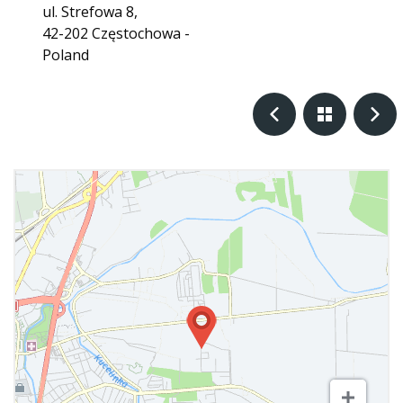
ul. Strefowa 8,
42-202 Częstochowa -
Poland