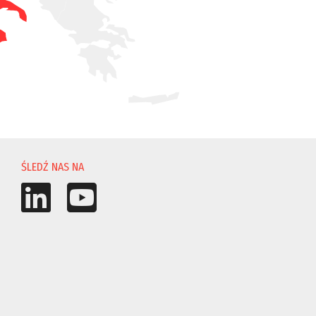
ŚLEDŹ NAS NA