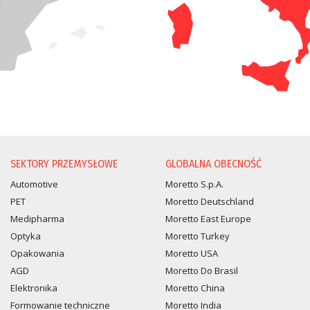
SEKTORY PRZEMYSŁOWE
GLOBALNA OBECNOŚĆ
Automotive
Moretto S.p.A.
PET
Moretto Deutschland
Medipharma
Moretto East Europe
Optyka
Moretto Turkey
Opakowania
Moretto USA
AGD
Moretto Do Brasil
Elektronika
Moretto China
Formowanie techniczne
Moretto India