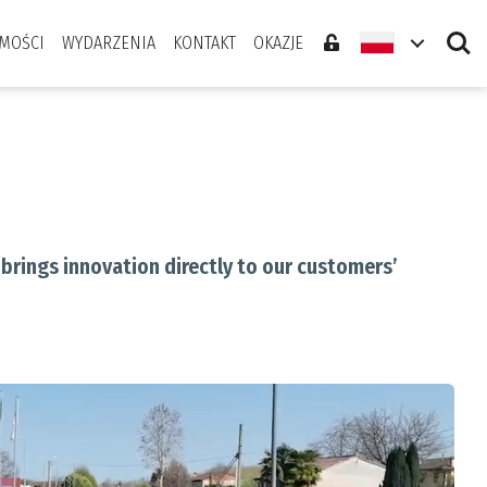
Search
MOŚCI
WYDARZENIA
KONTAKT
OKAZJE
brings innovation directly to our customers’