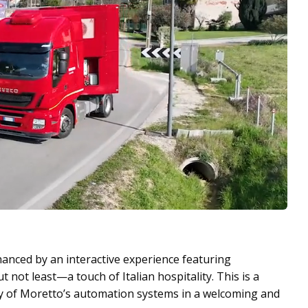
hanced by an interactive experience featuring
not least—a touch of Italian hospitality. This is a
ity of Moretto’s automation systems in a welcoming and