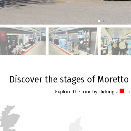
Discover the stages of Moretto
Explore the tour by clicking a
co