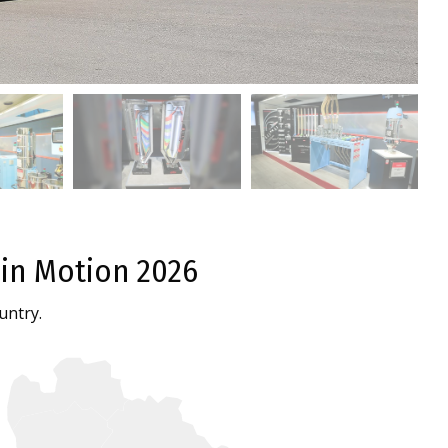
 in Motion 2026
untry.