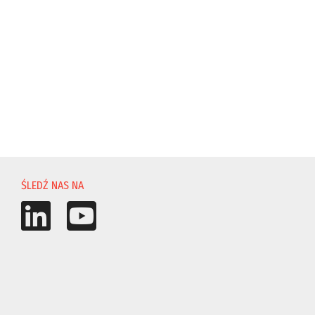
ŚLEDŹ NAS NA