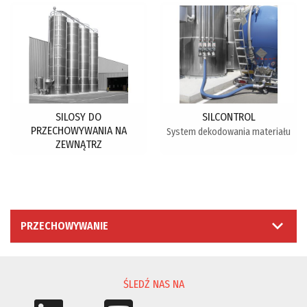
SILOSY DO
SILCONTROL
PRZECHOWYWANIA NA
System dekodowania materiału
ZEWNĄTRZ
PRZECHOWYWANIE
ŚLEDŹ NAS NA