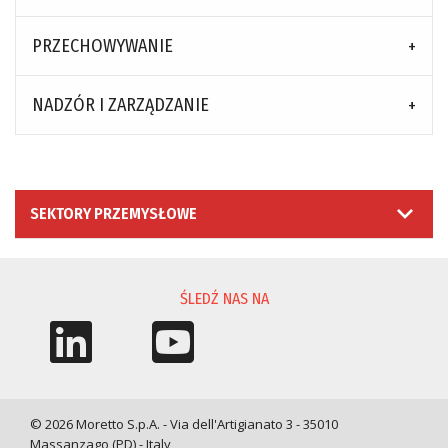
PRZECHOWYWANIE
NADZÓR I ZARZĄDZANIE
SEKTORY PRZEMYSŁOWE
ŚLEDŹ NAS NA
© 2026 Moretto S.p.A. - Via dell'Artigianato 3 - 35010
Massanzago (PD) - Italy