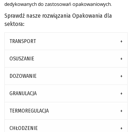
dedykowanych do zastosowań opakowaniowych.
Sprawdź nasze rozwiązania Opakowania dla
sektora:
TRANSPORT
OSUSZANIE
DOZOWANIE
GRANULACJA
TERMOREGULACJA
CHŁODZENIE