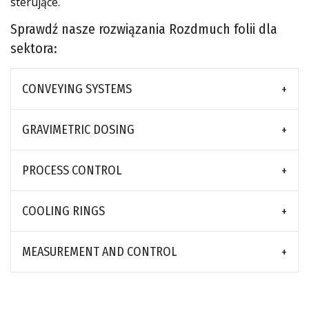
sterujące.
Sprawdź nasze rozwiązania Rozdmuch folii dla
sektora:
CONVEYING SYSTEMS
GRAVIMETRIC DOSING
PROCESS CONTROL
COOLING RINGS
MEASUREMENT AND CONTROL