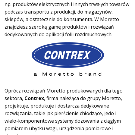
np. produktów elektrycznych i innych trwałych towarów
podczas transportu z produkcji, do magazynów,
sklepów, a ostatecznie do konsumenta. W Moretto
znajdziesz szeroką gamę produktów i rozwiązań
dedykowanych do aplikacji folii rozdmuchowych.
Oprócz rozwiązań Moretto produkowanych dla tego
sektora,
Contrex
, firma należąca do grupy Moretto,
projektuje, produkuje i dostarcza dedykowane
rozwiązania, takie jak pierścienie chłodzące, jedo i
wielo-komponentowe systemy dozowania z ciągłym
pomiarem ubytku wagi, urządzenia pomiarowe i