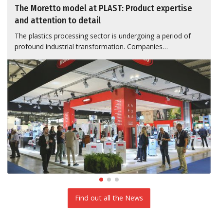
The Moretto model at PLAST: Product expertise
and attention to detail
The plastics processing sector is undergoing a period of
profound industrial transformation. Companies…
Find out all the News