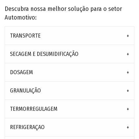
Descubra nossa melhor solução para o setor
Automotivo:
TRANSPORTE
SECAGEM E DESUMIDIFICAÇÃO
DOSAGEM
GRANULAÇÃO
TERMORREGULAGEM
REFRIGERAÇAO