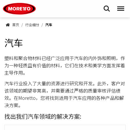
Moretto S.p.A.
Search
Menu
首页
行业细分
汽车
汽车
塑料和聚合物材料已经广泛应用于汽车的内外饰和照明，作
为一种轻质且有价值的材料，它们在技术和美学方面发挥着
主导作用。
汽车行业投入了大量的资源进行研究和开发。此外，客户对
该领域的期望非常高，并需要通过严格的质量审核评估绩
效。在Moretto，您将找到适用于汽车应用的各种产品和解
决方案。
找出我们汽车领域的解决方案: