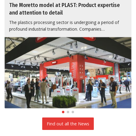
The Moretto model at PLAST: Product expertise
and attention to detail
The plastics processing sector is undergoing a period of
profound industrial transformation. Companies…
Find out all the News