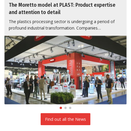
The Moretto model at PLAST: Product expertise
and attention to detail
The plastics processing sector is undergoing a period of
profound industrial transformation. Companies…
Find out all the News