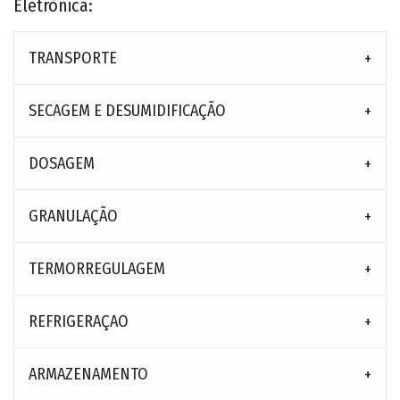
Eletrõnica:
TRANSPORTE
SECAGEM E DESUMIDIFICAÇÃO
DOSAGEM
GRANULAÇÃO
TERMORREGULAGEM
REFRIGERAÇAO
ARMAZENAMENTO