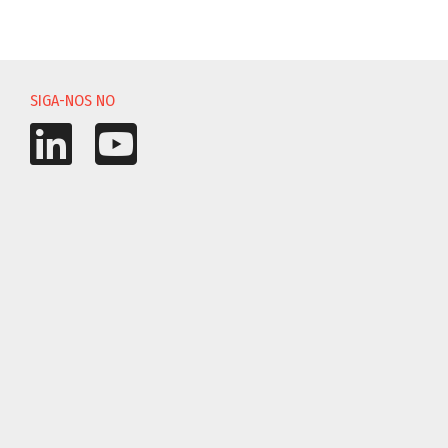
SIGA-NOS NO