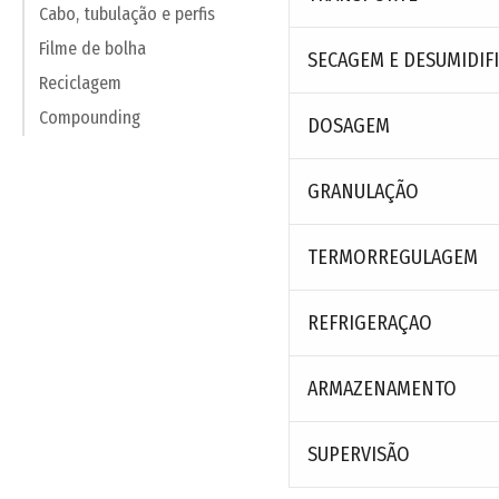
Cabo, tubulação e perfis
Filme de bolha
SECAGEM E DESUMIDIF
Reciclagem
Compounding
DOSAGEM
GRANULAÇÃO
TERMORREGULAGEM
REFRIGERAÇAO
ARMAZENAMENTO
SUPERVISÃO